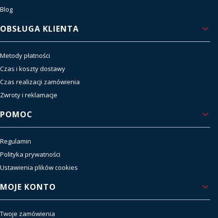
Blog
OBSŁUGA KLIENTA
Metody płatności
Czas i koszty dostawy
Czas realizacji zamówienia
Zwroty i reklamacje
POMOC
Regulamin
Polityka prywatności
Ustawienia plików cookies
MOJE KONTO
Twoje zamówienia