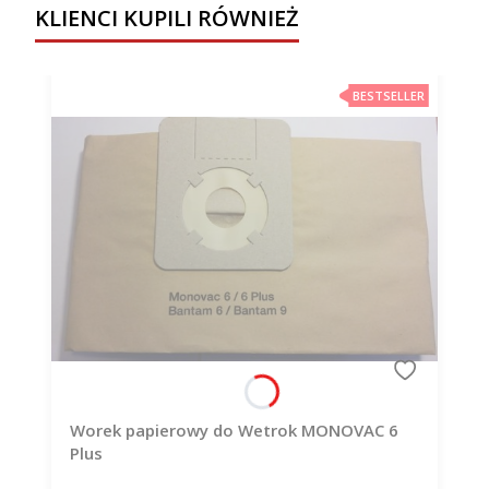
KLIENCI KUPILI RÓWNIEŻ
BESTSELLER
Worek papierowy do Wetrok MONOVAC 6
Plus