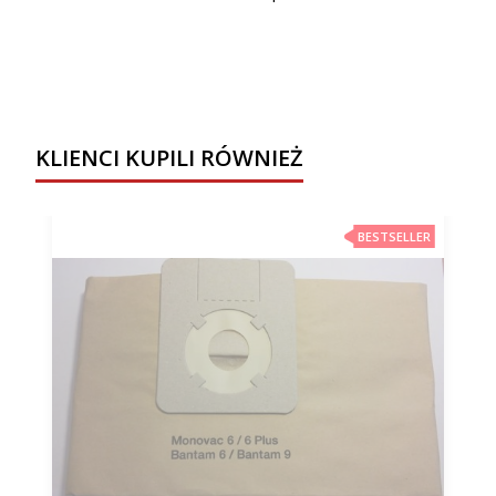
KLIENCI KUPILI RÓWNIEŻ
BESTSELLER