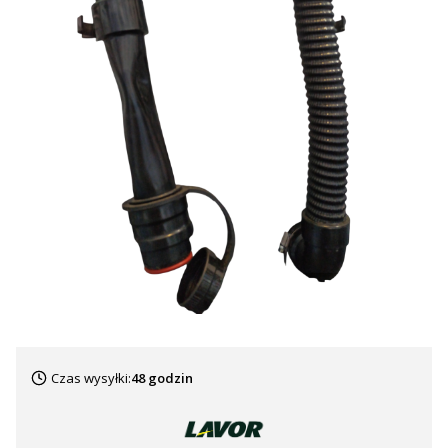
Czas wysyłki:
48 godzin