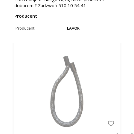
doborem ? Zadzwoń 510 10 54 41
Producent
Producent
LAVOR