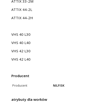
ATTIX 33-2M
ATTIX 44-2L
ATTIX 44-2H
VHS 40 L30
VHS 40 L40
VHS 42 L30
VHS 42 L40
Producent
Producent
NILFISK
atrybuty dla worków