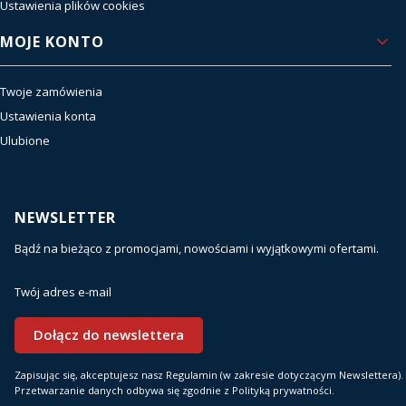
Ustawienia plików cookies
MOJE KONTO
Twoje zamówienia
Ustawienia konta
Ulubione
NEWSLETTER
Bądź na bieżąco z promocjami, nowościami i wyjątkowymi ofertami.
Twój adres e-mail
Dołącz do newslettera
Zapisując się, akceptujesz nasz Regulamin (w zakresie dotyczącym Newslettera).
Przetwarzanie danych odbywa się zgodnie z Polityką prywatności.