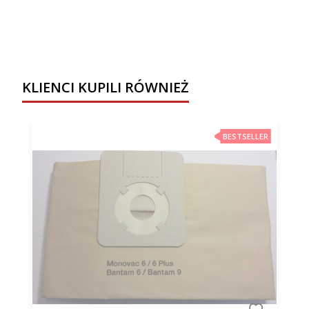
KLIENCI KUPILI RÓWNIEŻ
BESTSELLER