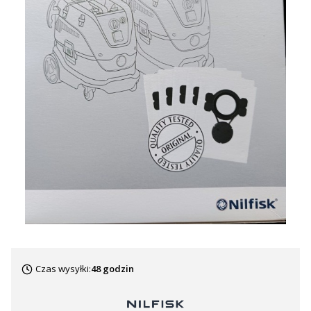
Czas wysyłki:
48 godzin