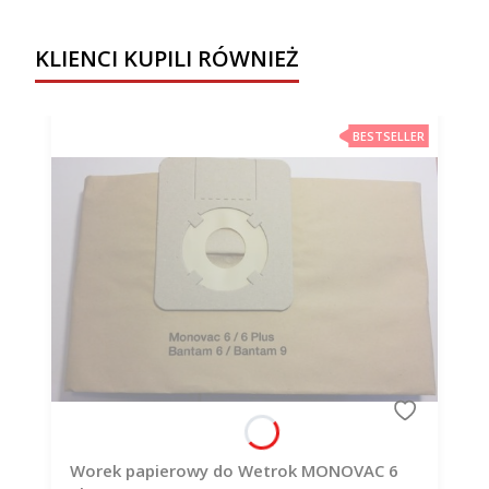
KLIENCI KUPILI RÓWNIEŻ
BESTSELLER
Worek papierowy do Wetrok MONOVAC 6