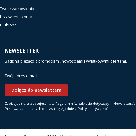
Twoje zamówienia
Ustawienia konta
Ulubione
NEWSLETTER
Bądź na bieżąco z promocjami, nowościami i wyjątkowymi ofertami.
Twój adres e-mail
Dołącz do newslettera
Zapisując się, akceptujesz nasz Regulamin (w zakresie dotyczącym Newslettera).
Przetwarzanie danych odbywa się zgodnie z Polityką prywatności.