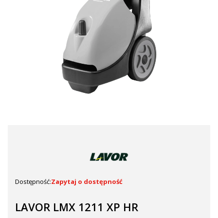
Dostępność:
Zapytaj o dostępność
LAVOR LMX 1211 XP HR