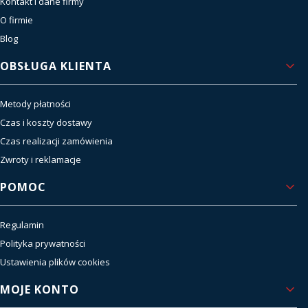
Kontakt i dane firmy
O firmie
Blog
OBSŁUGA KLIENTA
Metody płatności
Czas i koszty dostawy
Czas realizacji zamówienia
Zwroty i reklamacje
POMOC
Regulamin
Polityka prywatności
Ustawienia plików cookies
MOJE KONTO