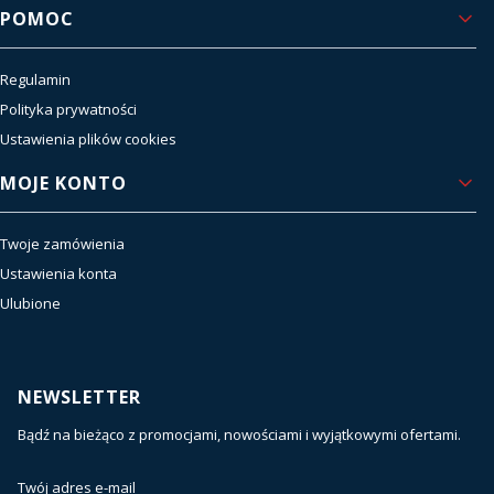
POMOC
Regulamin
Polityka prywatności
Ustawienia plików cookies
MOJE KONTO
Twoje zamówienia
Ustawienia konta
Ulubione
NEWSLETTER
Bądź na bieżąco z promocjami, nowościami i wyjątkowymi ofertami.
Twój adres e-mail