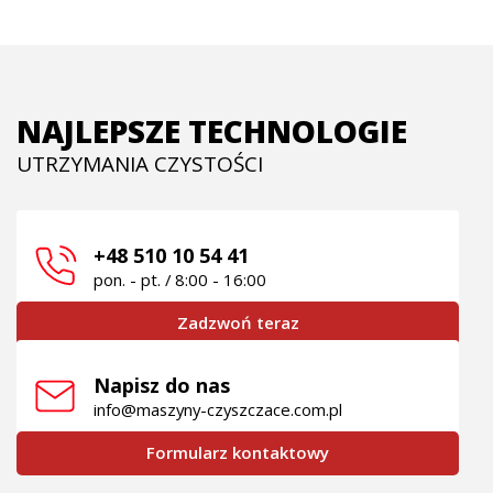
NAJLEPSZE TECHNOLOGIE
UTRZYMANIA CZYSTOŚCI
+48 510 10 54 41
pon. - pt. / 8:00 - 16:00
Zadzwoń teraz
Napisz do nas
info@maszyny-czyszczace.com.pl
Formularz kontaktowy