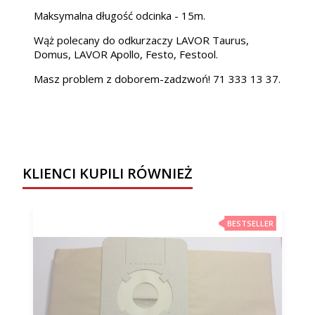
Maksymalna długość odcinka - 15m.
Wąż polecany do odkurzaczy LAVOR Taurus,
Domus, LAVOR Apollo, Festo, Festool.
Masz problem z doborem-zadzwoń! 71 333 13 37.
KLIENCI KUPILI RÓWNIEŻ
BESTSELLER